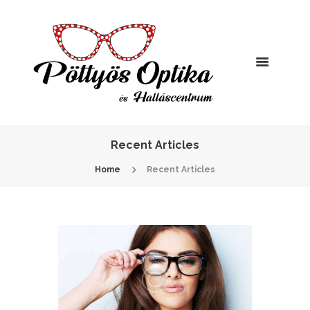
Recent Articles
Home
Recent Articles