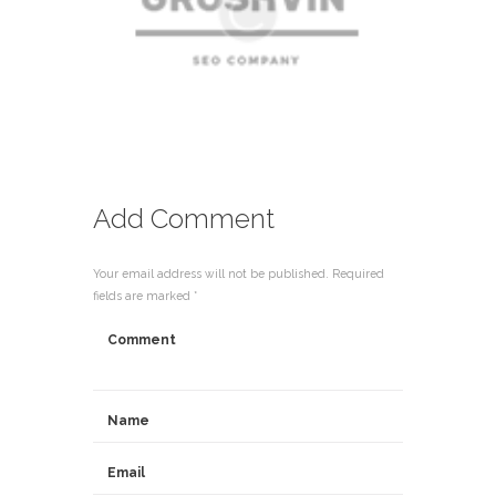
Add Comment
Your email address will not be published. Required
fields are marked *